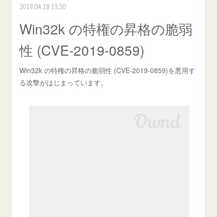
2019.04.18 13:30
Win32k の特権の昇格の脆弱
性 (CVE-2019-0859)
Win32k の特権の昇格の脆弱性 (CVE-2019-0859)を悪用す
る攻撃がはじまっています。