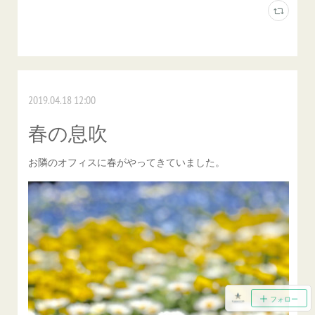
2019.04.18 12:00
春の息吹
お隣のオフィスに春がやってきていました。
フォロー