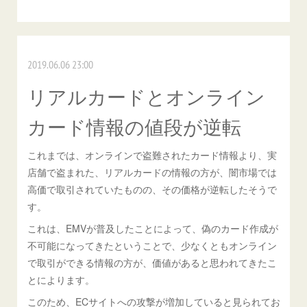
2019.06.06 23:00
リアルカードとオンライン
カード情報の値段が逆転
これまでは、オンラインで盗難されたカード情報より、実
店舗で盗まれた、リアルカードの情報の方が、闇市場では
高価で取引されていたものの、その価格が逆転したそうで
す。
これは、EMVが普及したことによって、偽のカード作成が
不可能になってきたということで、少なくともオンライン
で取引ができる情報の方が、価値があると思われてきたこ
とによります。
このため、ECサイトへの攻撃が増加していると見られてお