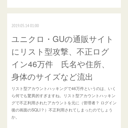
2019.05.14 01:00
ユニクロ・GUの通販サイト
にリスト型攻撃、不正ログ
イン46万件 氏名や住所、
身体のサイズなど流出
リスト型アカウントハッキングで46万件というのは、いく
ら何でも驚異的すぎますね。リスト型アカウントハッキン
グで不正利用されたアカウントを元に（管理者？ ログイン
後の画面のSQLI？）不正利用されてしまったのでしょう
か。