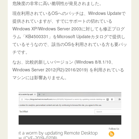
危険度の非常に高い脆弱性が発見されました。
現在利用されているOSへのパッチは、Windows Updateで
提供されていますが、すでにサポートの切れている
Windows XP/Windows Server 2003に対しても修正プログ
ラム「KB4500331」をMicrosoft Updateカタログで提供し
ているそうなので、該当のOSを利用されている方も要パッ
チです。
なお、比較的新しいバージョン (Windows 8/8.1/10、
Windows Server 2012(R2)/2016/2019) を利用されている
マシンには影響ありません。