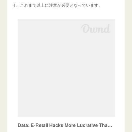
り、これまで以上に注意が必要となっています。
Data: E-Retail Hacks More Lucrative Than Ever — Krebs on Security