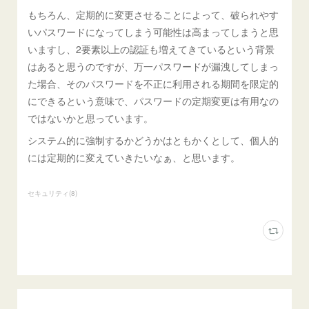
もちろん、定期的に変更させることによって、破られやす
いパスワードになってしまう可能性は高まってしまうと思
いますし、2要素以上の認証も増えてきているという背景
はあると思うのですが、万一パスワードが漏洩してしまっ
た場合、そのパスワードを不正に利用される期間を限定的
にできるという意味で、パスワードの定期変更は有用なの
ではないかと思っています。
システム的に強制するかどうかはともかくとして、個人的
には定期的に変えていきたいなぁ、と思います。
セキュリティ
(
8
)