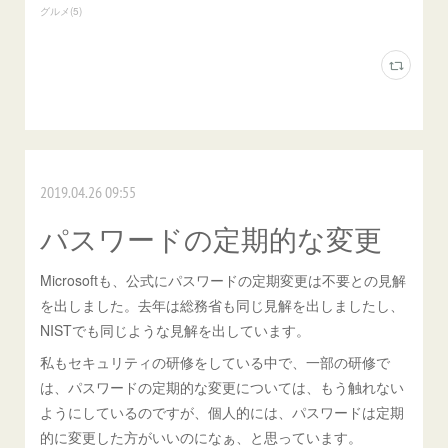
グルメ
(
5
)
2019.04.26 09:55
パスワードの定期的な変更
Microsoftも、公式にパスワードの定期変更は不要との見解
を出しました。去年は総務省も同じ見解を出しましたし、
NISTでも同じような見解を出しています。
私もセキュリティの研修をしている中で、一部の研修で
は、パスワードの定期的な変更については、もう触れない
ようにしているのですが、個人的には、パスワードは定期
的に変更した方がいいのになぁ、と思っています。