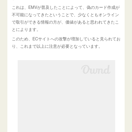
これは、EMVが普及したことによって、偽のカード作成が
不可能になってきたということで、少なくともオンライン
で取引ができる情報の方が、価値があると思われてきたこ
とによります。
このため、ECサイトへの攻撃が増加していると見られてお
り、これまで以上に注意が必要となっています。