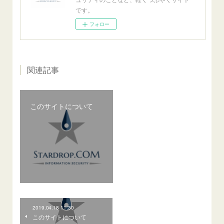
です。
フォロー
関連記事
このサイトについて
2019.04.18 11:30
このサイトについて